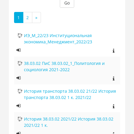
Go
1
2
»
(current)
Next
ИЭ_М_22/23 Институциональная
экономика_Менеджмент_2022/23
38.03.02 ПиС 38.03.02_1_Политология и
социология 2021-2022
История транспорта 38.03.02 21/22 История
транспорта 38.03.02 1 к. 2021/22
История 38.03.02 2021/22 История 38.03.02
2021/22 1 к.