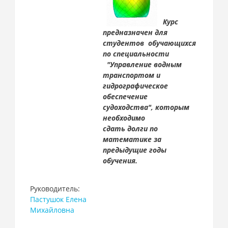
Курс
предназначен для
студентов обучающихся
по специальности
"Управление водным
транспортом и
гидрографическое
обеспечение
судоходства", которым
необходимо
сдать долги по
математике за
предыдущие годы
обучения.
Руководитель:
Пастушок Елена
Михайловна