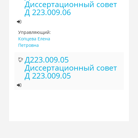
Диссертационный совет
Д 223.009.06
Управляющий:
Копцева Елена
Петровна
Д223.009.05
Диссертационный совет
Д 223.009.05