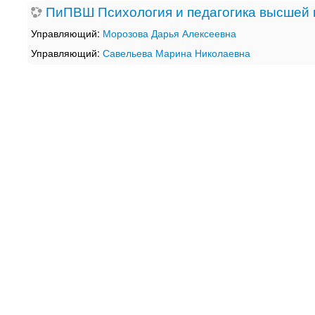
ПиПВШ Психология и педагогика высшей
Управляющий:
Морозова Дарья Алексеевна
Управляющий:
Савельева Марина Николаевна