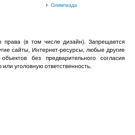
Олимпиада
 права (в том числе дизайн). Запрещается
угие сайты, Интернет-ресурсы, любые другие
бъектов без предварительного согласия
 или уголовную ответственность.