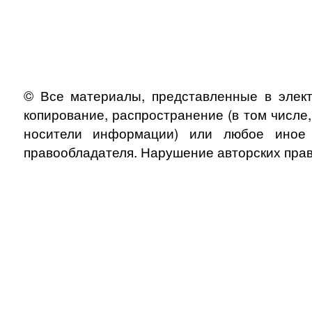
© Все материалы, представленные в элект
копирование, распространение (в том числе
носители информации) или любое иное и
правообладателя. Нарушение авторских прав