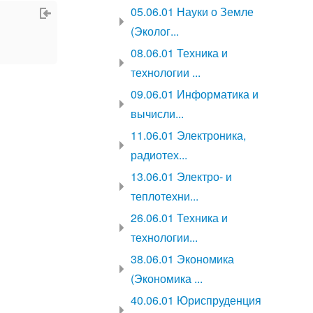
05.06.01 Науки о Земле
(Эколог...
08.06.01 Техника и
технологии ...
09.06.01 Информатика и
вычисли...
11.06.01 Электроника,
радиотех...
13.06.01 Электро- и
теплотехни...
26.06.01 Техника и
технологии...
38.06.01 Экономика
(Экономика ...
40.06.01 Юриспруденция