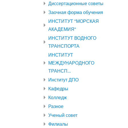
Диссертационные советы
Заочная форма обучения
ИНСТИТУТ "МОРСКАЯ
АКАДЕМИЯ"
ИНСТИТУТ ВОДНОГО
ТРАНСПОРТА
ИНСТИТУТ
МЕЖДУНАРОДНОГО
ТРАНСП...
Институт ДПО
Кафедры
Колледж
Разное
Ученый совет
Филиалы