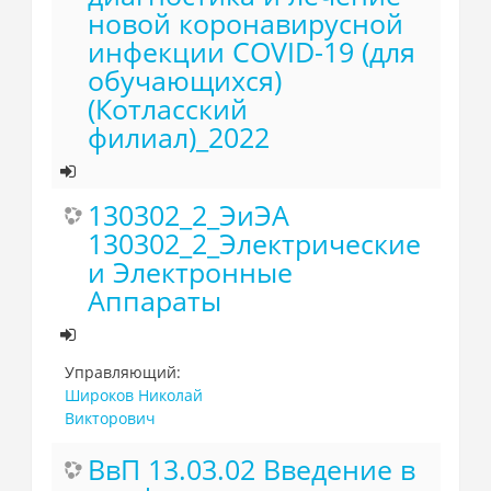
новой коронавирусной
инфекции COVID-19 (для
обучающихся)
(Котласский
филиал)_2022
130302_2_ЭиЭА
130302_2_Электрические
и Электронные
Аппараты
Управляющий:
Широков Николай
Викторович
ВвП 13.03.02 Введение в