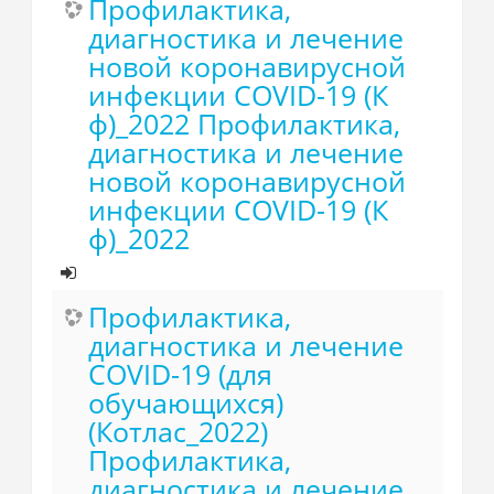
Профилактика,
диагностика и лечение
новой коронавирусной
инфекции COVID-19 (К
ф)_2022 Профилактика,
диагностика и лечение
новой коронавирусной
инфекции COVID-19 (К
ф)_2022
Профилактика,
диагностика и лечение
COVID-19 (для
обучающихся)
(Котлас_2022)
Профилактика,
диагностика и лечение