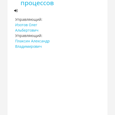
процессов
Управляющий:
Изотов Олег
Альбертович
Управляющий:
Плаксин Александр
Владимирович