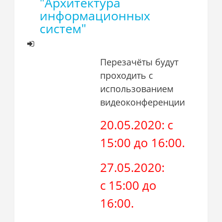
"Архитектура
информационных
систем"
Перезачёты будут
проходить с
использованием
видеоконференции
20.05.2020: с
15:00 до 16:00.
27.05.2020:
с 15:00 до
16:00.