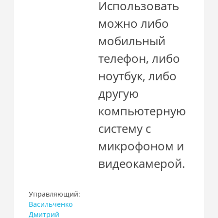
Использовать
можно либо
мобильный
телефон, либо
ноутбук, либо
другую
компьютерную
систему с
микрофоном и
видеокамерой.
Управляющий:
Васильченко
Дмитрий