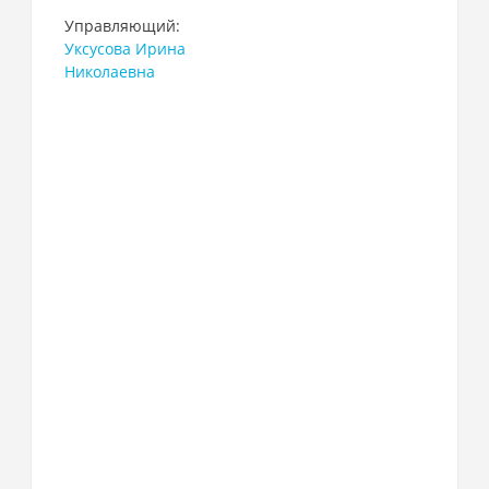
Управляющий:
Уксусова Ирина
Николаевна