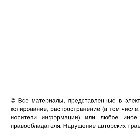
© Все материалы, представленные в элект
копирование, распространение (в том числе
носители информации) или любое иное и
правообладателя. Нарушение авторских прав