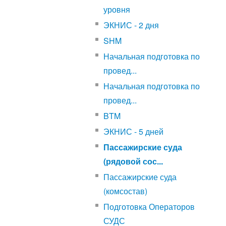
уровня
ЭКНИС - 2 дня
SHM
Начальная подготовка по
провед...
Начальная подготовка по
провед...
BTM
ЭКНИС - 5 дней
Пассажирские суда
(рядовой сос...
Пассажирские суда
(комсостав)
Подготовка Операторов
СУДС