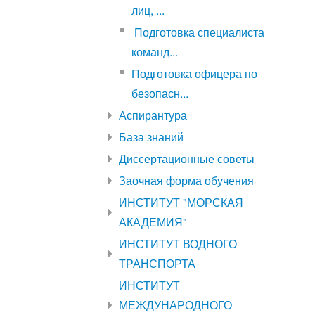
лиц, ...
Подготовка специалиста
команд...
Подготовка офицера по
безопасн...
Аспирантура
База знаний
Диссертационные советы
Заочная форма обучения
ИНСТИТУТ "МОРСКАЯ
АКАДЕМИЯ"
ИНСТИТУТ ВОДНОГО
ТРАНСПОРТА
ИНСТИТУТ
МЕЖДУНАРОДНОГО