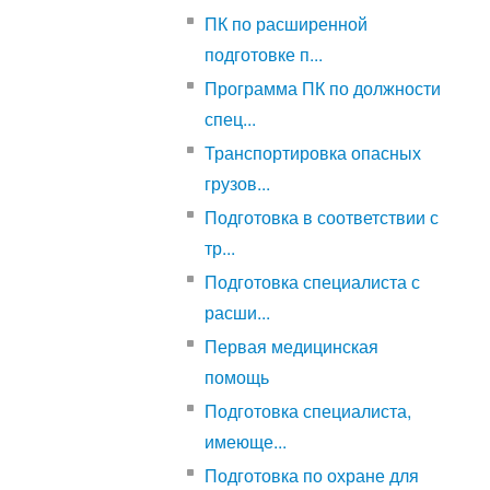
ПК по расширенной
подготовке п...
Программа ПК по должности
спец...
Транспортировка опасных
грузов...
Подготовка в соответствии с
тр...
Подготовка специалиста с
расши...
Первая медицинская
помощь
Подготовка специалиста,
имеюще...
Подготовка по охране для