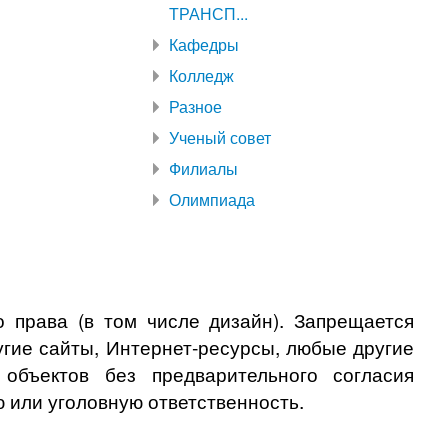
ТРАНСП...
Кафедры
Колледж
Разное
Ученый совет
Филиалы
Олимпиада
 права (в том числе дизайн). Запрещается
угие сайты, Интернет-ресурсы, любые другие
бъектов без предварительного согласия
 или уголовную ответственность.