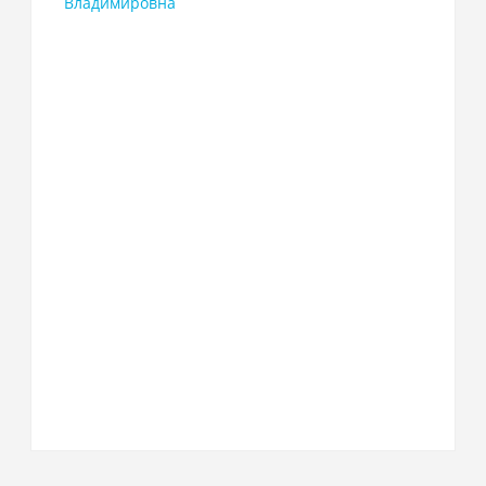
Владимировна