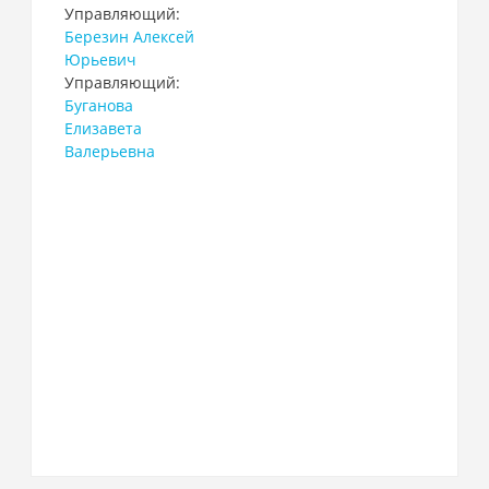
Управляющий:
Березин Алексей
Юрьевич
Управляющий:
Буганова
Елизавета
Валерьевна