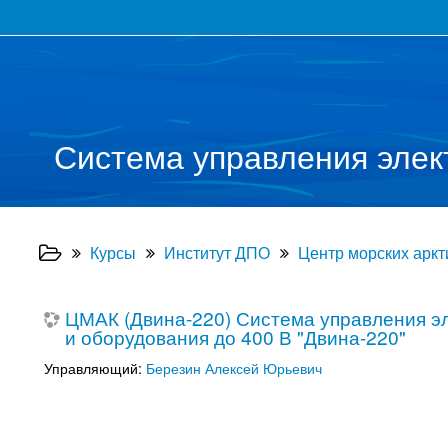
Система управления элек
Курсы
Институт ДПО
Центр морских аркти
ЦМАК (Двина-220) Система управления эл
и оборудования до 400 В "Двина-220"
Управляющий:
Березин Алексей Юрьевич