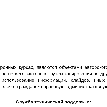
ронных курсах, являются объектами авторского
, но не исключительно, путем копирования на др
спользование информации, слайдов, иных о
 влечет гражданско-правовую, административную
Служба технической поддержки: