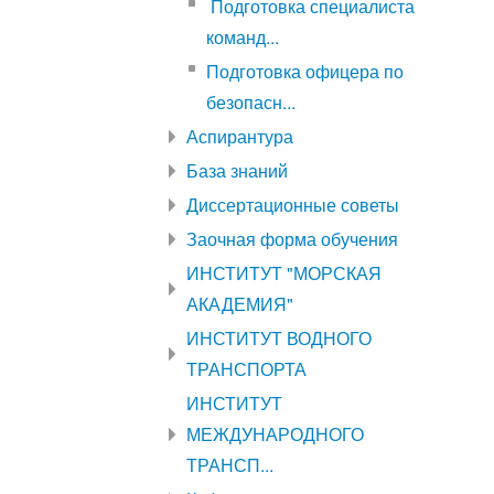
Подготовка специалиста
команд...
Подготовка офицера по
безопасн...
Аспирантура
База знаний
Диссертационные советы
Заочная форма обучения
ИНСТИТУТ "МОРСКАЯ
АКАДЕМИЯ"
ИНСТИТУТ ВОДНОГО
ТРАНСПОРТА
ИНСТИТУТ
МЕЖДУНАРОДНОГО
ТРАНСП...