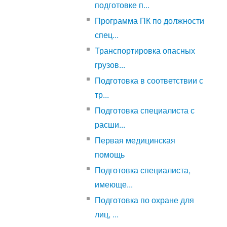
подготовке п...
Программа ПК по должности
спец...
Транспортировка опасных
грузов...
Подготовка в соответствии с
тр...
Подготовка специалиста с
расши...
Первая медицинская
помощь
Подготовка специалиста,
имеюще...
Подготовка по охране для
лиц, ...