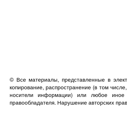
© Все материалы, представленные в элект
копирование, распространение (в том числе
носители информации) или любое иное и
правообладателя. Нарушение авторских прав