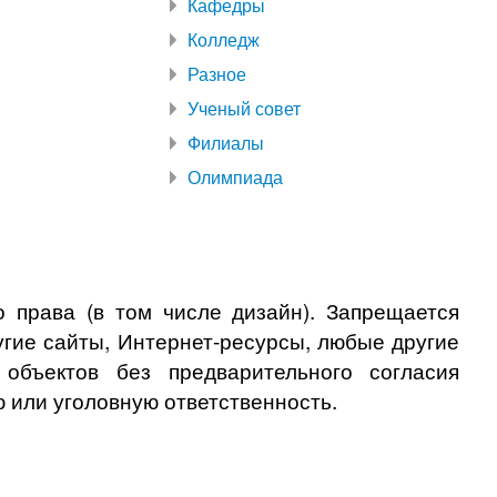
Кафедры
Колледж
Разное
Ученый совет
Филиалы
Олимпиада
 права (в том числе дизайн). Запрещается
угие сайты, Интернет-ресурсы, любые другие
бъектов без предварительного согласия
 или уголовную ответственность.