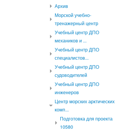
Архив
Морской учебно-
тренажерный центр
Учебный центр ДПО
механиков и ...
Учебный центр ДПО
специалистов...
Учебный центр ДПО
судоводителей
Учебный центр ДПО
инженеров
Центр морских арктических
комп...
Подготовка для проекта
10580