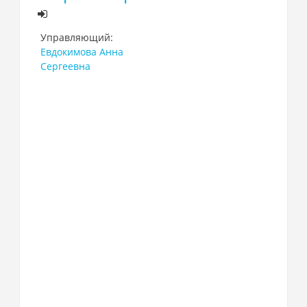
Управляющий:
Евдокимова Анна
Сергеевна