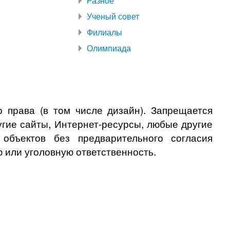
Разное
Ученый совет
Филиалы
Олимпиада
 права (в том числе дизайн). Запрещается
угие сайты, Интернет-ресурсы, любые другие
бъектов без предварительного согласия
 или уголовную ответственность.