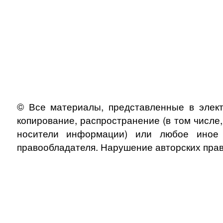
© Все материалы, представленные в элект
копирование, распространение (в том числе
носители информации) или любое иное и
правообладателя. Нарушение авторских прав