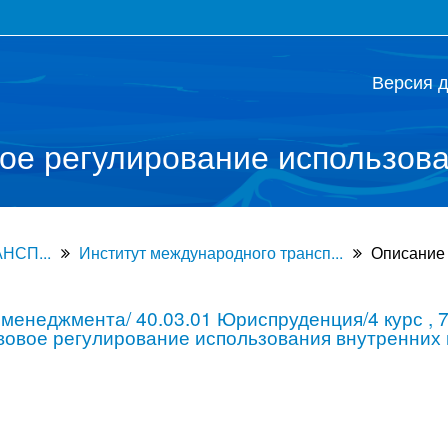
Версия 
ое регулирование использова
СП...
Институт международного трансп...
Описание
менеджмента/ 40.03.01 Юриспруденция/4 курс , 
овое регулирование использования внутренних