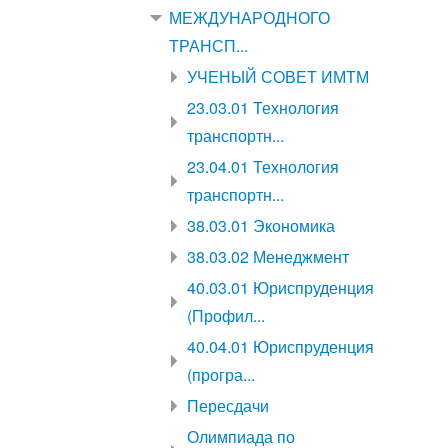
МЕЖДУНАРОДНОГО
ТРАНСП...
УЧЕНЫЙ СОВЕТ ИМТМ
23.03.01 Технология
транспортн...
23.04.01 Технология
транспортн...
38.03.01 Экономика
38.03.02 Менеджмент
40.03.01 Юриспруденция
(Профил...
40.04.01 Юриспруденция
(програ...
Пересдачи
Олимпиада по