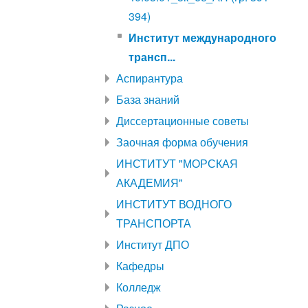
394)
Институт международного
трансп...
Аспирантура
База знаний
Диссертационные советы
Заочная форма обучения
ИНСТИТУТ "МОРСКАЯ
АКАДЕМИЯ"
ИНСТИТУТ ВОДНОГО
ТРАНСПОРТА
Институт ДПО
Кафедры
Колледж