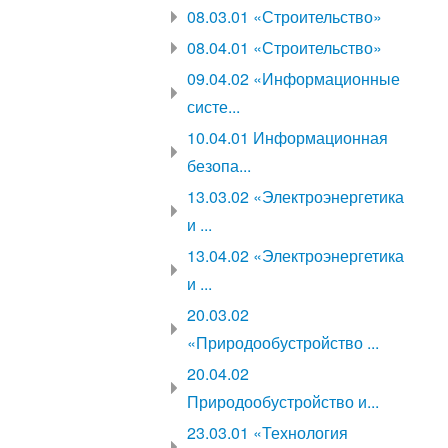
08.03.01 «Строительство»
08.04.01 «Строительство»
09.04.02 «Информационные
систе...
10.04.01 Информационная
безопа...
13.03.02 «Электроэнергетика
и ...
13.04.02 «Электроэнергетика
и ...
20.03.02
«Природообустройство ...
20.04.02
Природообустройство и...
23.03.01 «Технология