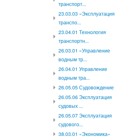
транспорт...
23.03.03 «Эксплуатация
транспо...
23.04.01 Технология
транспортн...
26.03.01 «Управление
водным тр...
26.04.01 Управление
водным тра...
26.05.05 Судовождение
26.05.06 Эксплуатация
судовых ...
26.05.07 Эксплуатация
судового...
38.03.01 «Экономика»