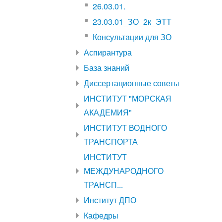
26.03.01.
23.03.01_ЗО_2к_ЭТТ
Консультации для ЗО
Аспирантура
База знаний
Диссертационные советы
ИНСТИТУТ "МОРСКАЯ
АКАДЕМИЯ"
ИНСТИТУТ ВОДНОГО
ТРАНСПОРТА
ИНСТИТУТ
МЕЖДУНАРОДНОГО
ТРАНСП...
Институт ДПО
Кафедры