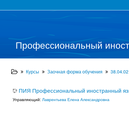
Профессиональный иност
Курсы
Заочная форма обучения
38.04.02
ПИЯ Профессиональный иностранный яз
Управляющий:
Лаврентьева Елена Александровна