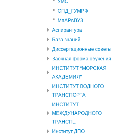
УМС
ОПД_ГУМРФ
МпАРвВУЗ
Аспирантура
База знаний
Диссертационные советы
Заочная форма обучения
ИНСТИТУТ "МОРСКАЯ
АКАДЕМИЯ"
ИНСТИТУТ ВОДНОГО
ТРАНСПОРТА
ИНСТИТУТ
МЕЖДУНАРОДНОГО
ТРАНСП...
Институт ДПО