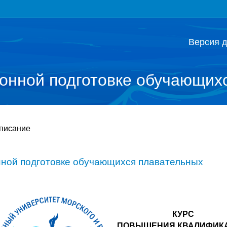
Версия 
онной подготовке обучающих
писание
ной подготовке обучающихся плавательных
КУРС
ПОВЫШЕНИЯ КВАЛИФИК