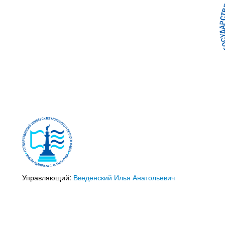
Управляющий:
Введенский Илья Анатольевич