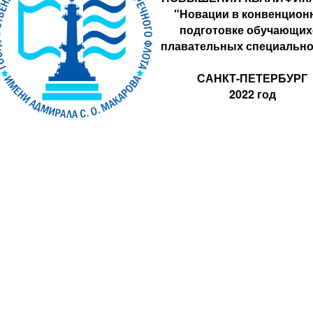
"Новации в конвенцион
подготовке обучающих
плавательных специально
САНКТ-ПЕТЕРБУРГ
2022 год