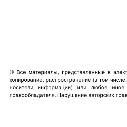
© Все материалы, представленные в элект
копирование, распространение (в том числе
носители информации) или любое иное и
правообладателя. Нарушение авторских прав