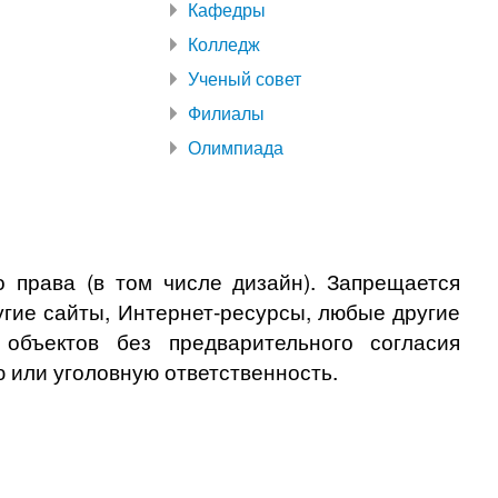
Кафедры
Колледж
Ученый совет
Филиалы
Олимпиада
 права (в том числе дизайн). Запрещается
угие сайты, Интернет-ресурсы, любые другие
бъектов без предварительного согласия
 или уголовную ответственность.