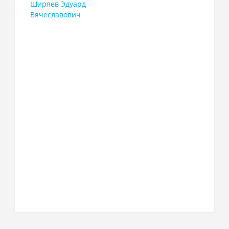
Ширяев Эдуард
Вячеславович