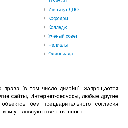
ТРАНСП...
Институт ДПО
Кафедры
Колледж
Ученый совет
Филиалы
Олимпиада
о права (в том числе дизайн). Запрещается
угие сайты, Интернет-ресурсы, любые другие
бъектов без предварительного согласия
 или уголовную ответственность.