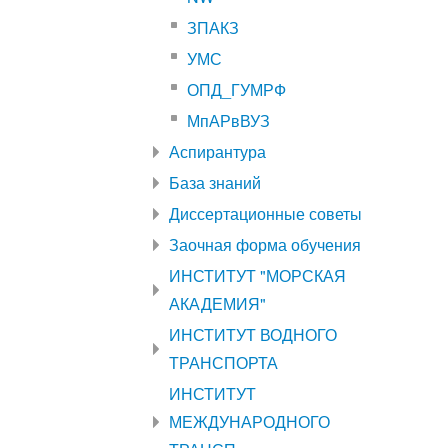
ЗПАКЗ
УМС
ОПД_ГУМРФ
МпАРвВУЗ
Аспирантура
База знаний
Диссертационные советы
Заочная форма обучения
ИНСТИТУТ "МОРСКАЯ
АКАДЕМИЯ"
ИНСТИТУТ ВОДНОГО
ТРАНСПОРТА
ИНСТИТУТ
МЕЖДУНАРОДНОГО