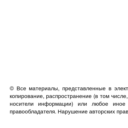
© Все материалы, представленные в элект
копирование, распространение (в том числе
носители информации) или любое иное и
правообладателя. Нарушение авторских прав