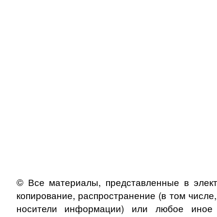
© Все материалы, представленные в элект
копирование, распространение (в том числе
носители информации) или любое иное и