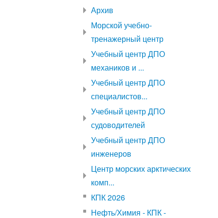
Архив
Морской учебно-
тренажерный центр
Учебный центр ДПО
механиков и ...
Учебный центр ДПО
специалистов...
Учебный центр ДПО
судоводителей
Учебный центр ДПО
инженеров
Центр морских арктических
комп...
КПК 2026
Нефть/Химия - КПК -