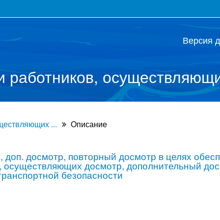
Версия 
работников, осуществляющих
ществляющих ...
Описание
 доп. досмотр, повторный досмотр в целях обес
 осуществляющих досмотр, дополнительный дос
транспортной безопасности