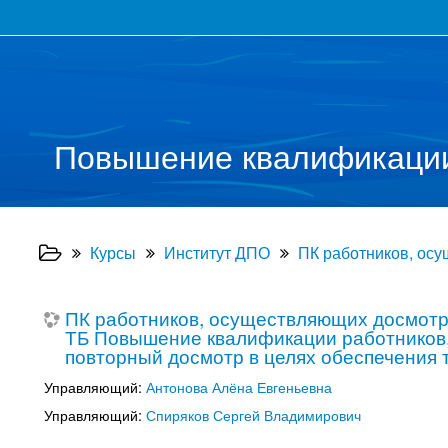
Повышение квалификации 
Курсы
Институт ДПО
ПК работников, осу
ПК работников, осуществляющих досмотр,
ТБ Повышение квалификации работников,
повторный досмотр в целях обеспечения 
Управляющий:
Антонова Алёна Евгеньевна
Управляющий:
Спиряков Сергей Владимирович