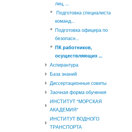
лиц, ...
Подготовка специалиста
команд...
Подготовка офицера по
безопасн...
ПК работников,
осуществляющих ...
Аспирантура
База знаний
Диссертационные советы
Заочная форма обучения
ИНСТИТУТ "МОРСКАЯ
АКАДЕМИЯ"
ИНСТИТУТ ВОДНОГО
ТРАНСПОРТА