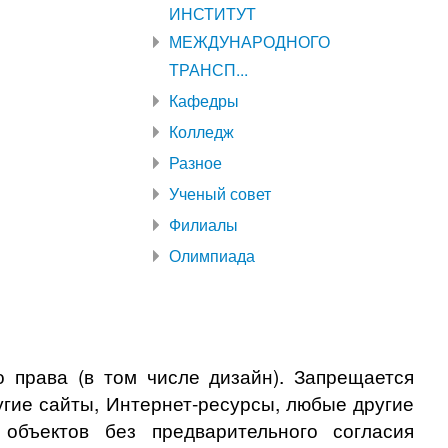
ИНСТИТУТ
МЕЖДУНАРОДНОГО
ТРАНСП...
Кафедры
Колледж
Разное
Ученый совет
Филиалы
Олимпиада
 права (в том числе дизайн). Запрещается
угие сайты, Интернет-ресурсы, любые другие
бъектов без предварительного согласия