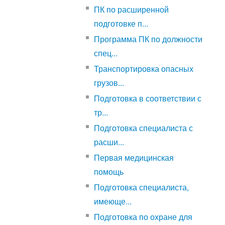
ПК по расширенной
подготовке п...
Программа ПК по должности
спец...
Транспортировка опасных
грузов...
Подготовка в соответствии с
тр...
Подготовка специалиста с
расши...
Первая медицинская
помощь
Подготовка специалиста,
имеюще...
Подготовка по охране для