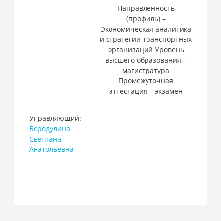
Направленность
(профиль) –
Экономическая аналитика
и стратегии транспортных
организаций Уровень
высшего образования –
магистратура
Промежуточная
аттестация – экзамен
Управляющий:
Бородулина
Светлана
Анатольевна