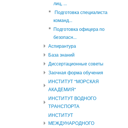
лиц, ...
Подготовка специалиста
команд...
Подготовка офицера по
безопасн...
Аспирантура
База знаний
Диссертационные советы
Заочная форма обучения
ИНСТИТУТ "МОРСКАЯ
АКАДЕМИЯ"
ИНСТИТУТ ВОДНОГО
ТРАНСПОРТА
ИНСТИТУТ
МЕЖДУНАРОДНОГО