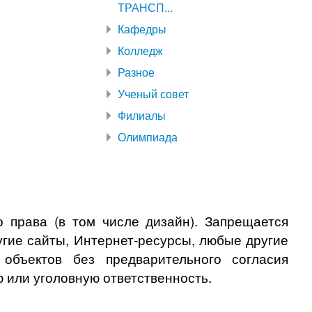
ТРАНСП...
Кафедры
Колледж
Разное
Ученый совет
Филиалы
Олимпиада
 права (в том числе дизайн). Запрещается
угие сайты, Интернет-ресурсы, любые другие
бъектов без предварительного согласия
 или уголовную ответственность.