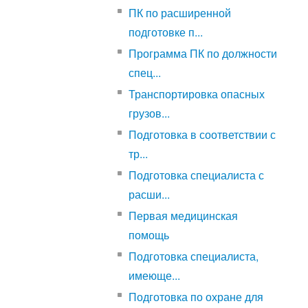
ПК по расширенной
подготовке п...
Программа ПК по должности
спец...
Транспортировка опасных
грузов...
Подготовка в соответствии с
тр...
Подготовка специалиста с
расши...
Первая медицинская
помощь
Подготовка специалиста,
имеюще...
Подготовка по охране для