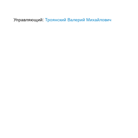
Управляющий:
Троянский Валерий Михайлович