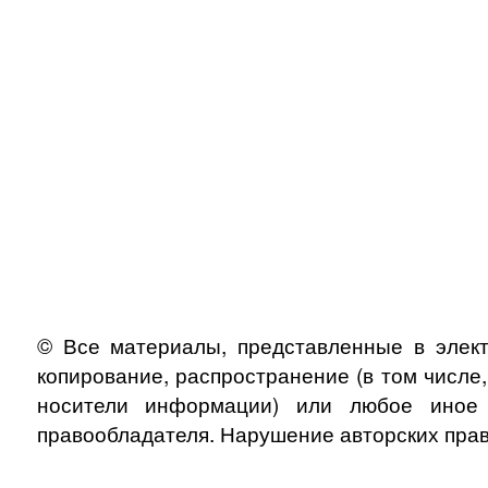
© Все материалы, представленные в элект
копирование, распространение (в том числе
носители информации) или любое иное и
правообладателя. Нарушение авторских прав