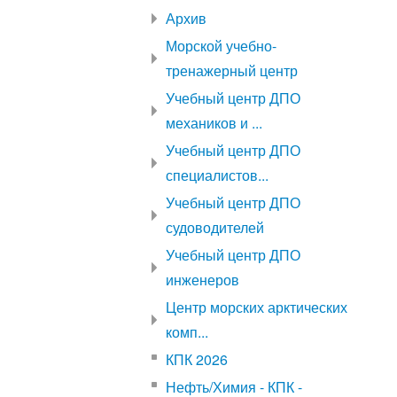
Архив
Морской учебно-
тренажерный центр
Учебный центр ДПО
механиков и ...
Учебный центр ДПО
специалистов...
Учебный центр ДПО
судоводителей
Учебный центр ДПО
инженеров
Центр морских арктических
комп...
КПК 2026
Нефть/Химия - КПК -