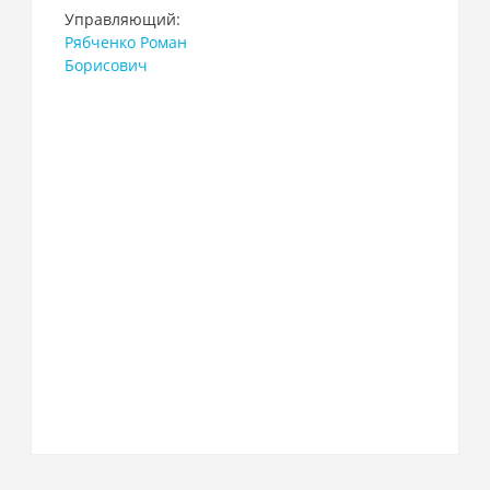
Управляющий:
Рябченко Роман
Борисович