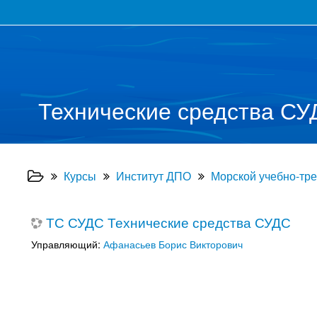
Технические средства СУ
Курсы
Институт ДПО
Морской учебно-тр
ТС СУДС Технические средства СУДС
Управляющий:
Афанасьев Борис Викторович