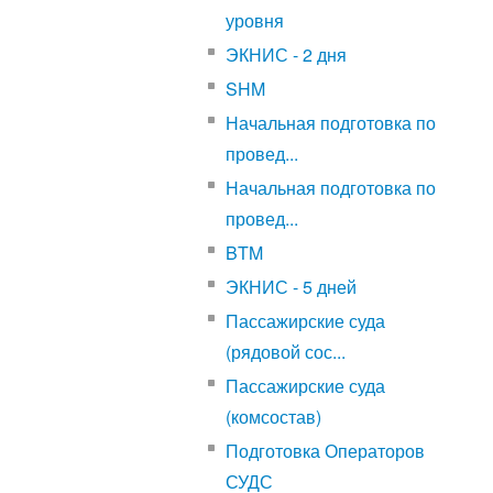
уровня
ЭКНИС - 2 дня
SHM
Начальная подготовка по
провед...
Начальная подготовка по
провед...
BTM
ЭКНИС - 5 дней
Пассажирские суда
(рядовой сос...
Пассажирские суда
(комсостав)
Подготовка Операторов
СУДС