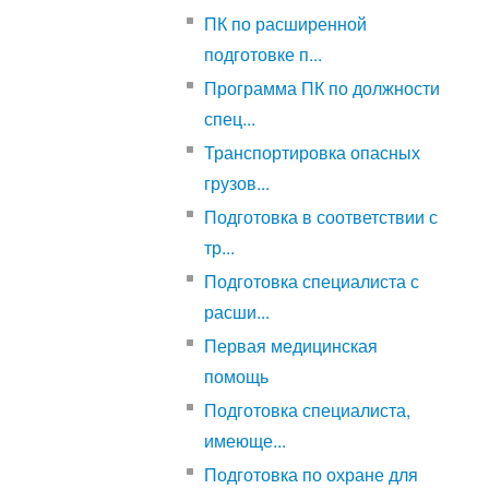
ПК по расширенной
подготовке п...
Программа ПК по должности
спец...
Транспортировка опасных
грузов...
Подготовка в соответствии с
тр...
Подготовка специалиста с
расши...
Первая медицинская
помощь
Подготовка специалиста,
имеюще...
Подготовка по охране для