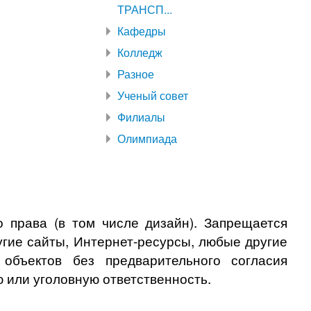
ТРАНСП...
Кафедры
Колледж
Разное
Ученый совет
Филиалы
Олимпиада
 права (в том числе дизайн). Запрещается
угие сайты, Интернет-ресурсы, любые другие
бъектов без предварительного согласия
 или уголовную ответственность.