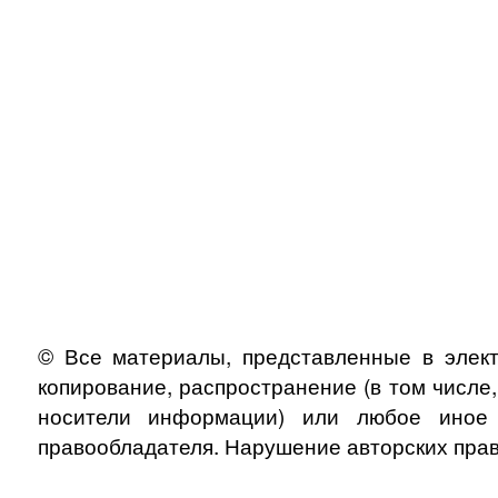
© Все материалы, представленные в элект
копирование, распространение (в том числе
носители информации) или любое иное и
правообладателя. Нарушение авторских прав