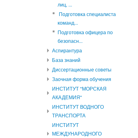
лиц, ...
Подготовка специалиста
команд...
Подготовка офицера по
безопасн...
Аспирантура
База знаний
Диссертационные советы
Заочная форма обучения
ИНСТИТУТ "МОРСКАЯ
АКАДЕМИЯ"
ИНСТИТУТ ВОДНОГО
ТРАНСПОРТА
ИНСТИТУТ
МЕЖДУНАРОДНОГО