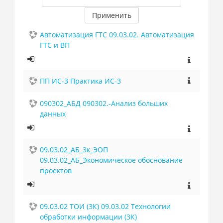
Применить
Автоматизация ГТС 09.03.02. Автоматизация
ГТС и ВП
ПП ИС-3 Практика ИС-3
090302_АБД 090302.-Анализ больших
данных
09.03.02_АБ_3к_ЭОП
09.03.02_АБ_Экономическое обоснование
проектов
09.03.02 ТОИ (3К) 09.03.02 Технологии
обработки информации (3К)