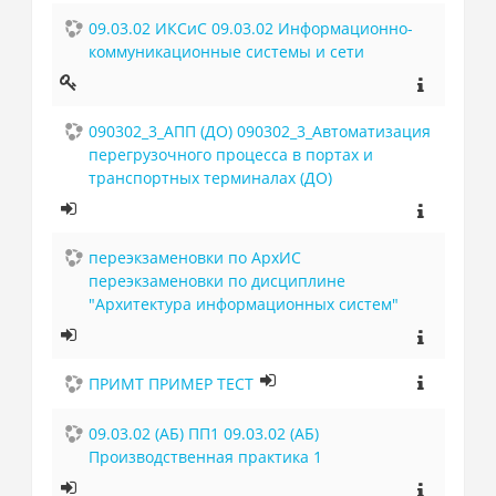
09.03.02 ИКСиС 09.03.02 Информационно-
коммуникационные системы и сети
090302_3_АПП (ДО) 090302_3_Автоматизация
перегрузочного процесса в портах и
транспортных терминалах (ДО)
переэкзаменовки по АрхИС
переэкзаменовки по дисциплине
"Архитектура информационных систем"
ПРИМТ ПРИМЕР ТЕСТ
09.03.02 (АБ) ПП1 09.03.02 (АБ)
Производственная практика 1