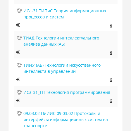
ИСа-31 ТИПиС Теория информационных
процессов и систем
ТИАД Технологии интеллектуального
анализа данных (АБ)
ТИИУ (АБ) Технологии искусственного
интеллекта в управлении
ИСа-31_ТП Технология программирования
09.03.02 ПиИИС 09.03.02 Протоколы и
интерфейсы информационных систем на
транспорте