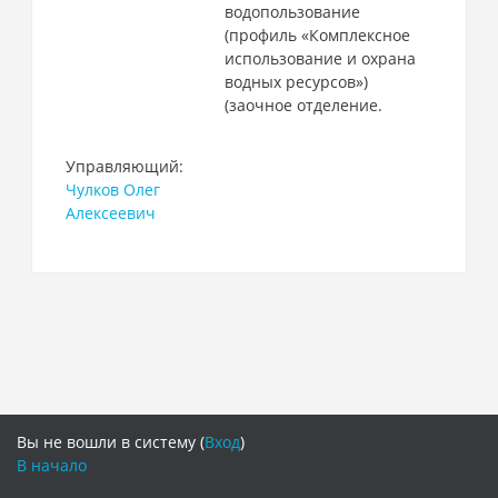
водопользование
(профиль «Комплексное
использование и охрана
водных ресурсов»)
(заочное отделение.
Управляющий:
Чулков Олег
Алексеевич
Вы не вошли в систему (
Вход
)
В начало