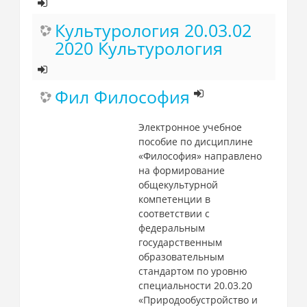
Культурология 20.03.02
2020 Культурология
Фил Философия
Электронное учебное
пособие по дисциплине
«Философия» направлено
на формирование
общекультурной
компетенции в
соответствии с
федеральным
государственным
образовательным
стандартом по уровню
специальности 20.03.20
«Природообустройство и