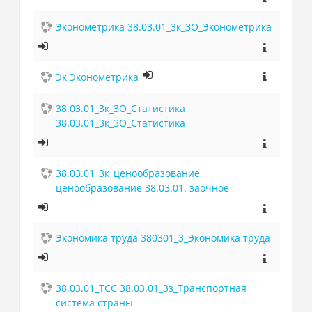
Эконометрика 38.03.01_3к_ЗО_Эконометрика
Эк Эконометрика
38.03.01_3к_ЗО_Статистика
38.03.01_3к_ЗО_Статистика
38.03.01_3к_ценообразование
ценообразование 38.03.01. заочное
Экономика труда 380301_3_Экономика труда
38.03.01_ТСС 38.03.01_3з_Транспортная
система страны