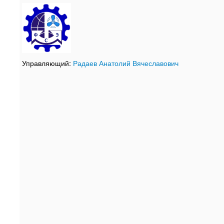
Управляющий:
Радаев Анатолий Вячеславович