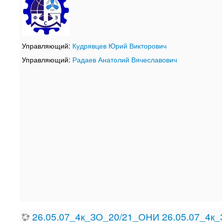
Управляющий:
Кудрявцев Юрий Викторович
Управляющий:
Радаев Анатолий Вячеславович
26.05.07_4к_ЗО_20/21_ОНИ 26.05.07_4к