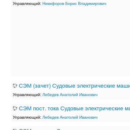
Управляющий:
Никифоров Борис Владимирович
СЭМ (зачет) Судовые электрические маши
Управляющий:
Лебедев Анатолий Иванович
СЭМ пост. тока Судовые электрические м
Управляющий:
Лебедев Анатолий Иванович