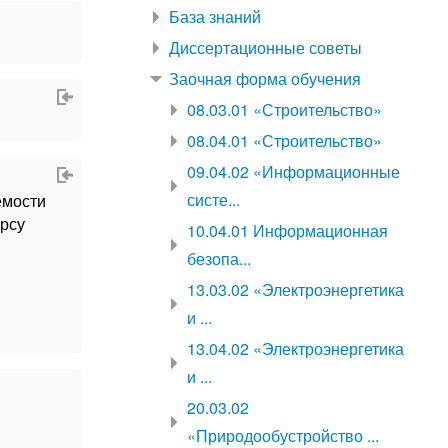
База знаний
Диссертационные советы
Заочная форма обучения
08.03.01 «Строительство»
08.04.01 «Строительство»
09.04.02 «Информационные
систе...
емости
урсу
10.04.01 Информационная
безопа...
13.03.02 «Электроэнергетика
и ...
13.04.02 «Электроэнергетика
и ...
20.03.02
«Природообустройство ...