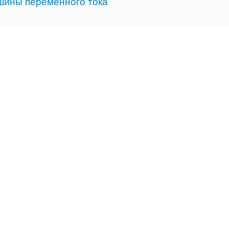
шины переменного тока