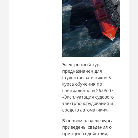
Электронный курс
предназначен для
студентов заочников 5
курса обучения по
специальности 26.05.07
«Эксплуатация судового
электрооборудования и
средств автоматики».
В первом разделе курса
приведены сведения о
принципах действия,