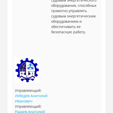
судовым энергетического
оборудования, способных
грамотно управлять
судовым энергетическим
оборудованием и
обеспечивать ее
безопасную работу.
Управляющий:
Лебедев Анатолий
Иванович
Управляющий:
Радаев Анатолий