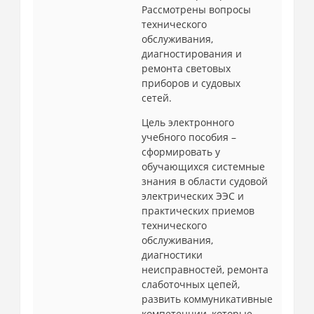
Рассмотрены вопросы
технического
обслуживания,
диагностирования и
ремонта световых
приборов и судовых
сетей.
Цель электронного
учебного пособия –
сформировать у
обучающихся системные
знания в области судовой
электрических ЭЭС и
практических приемов
технического
обслуживания,
диагностики
неисправностей, ремонта
слаботочных цепей,
развить коммуникативные
компетенции, которые