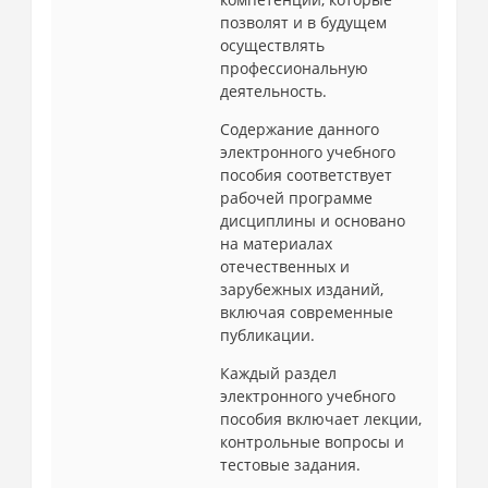
позволят и в будущем
осуществлять
профессиональную
деятельность.
Содержание данного
электронного учебного
пособия соответствует
рабочей программе
дисциплины и основано
на материалах
отечественных и
зарубежных изданий,
включая современные
публикации.
Каждый раздел
электронного учебного
пособия включает лекции,
контрольные вопросы и
тестовые задания.