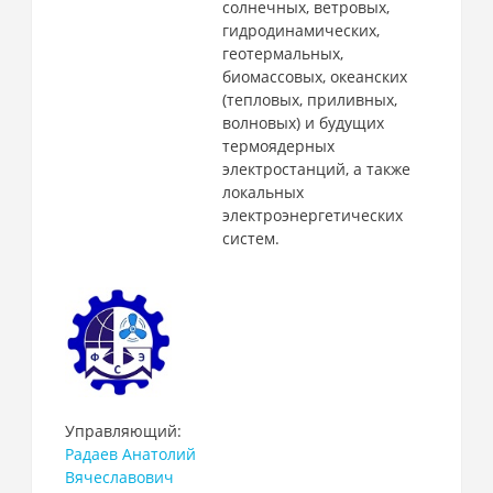
солнечных, ветровых,
гидродинамических,
геотермальных,
биомассовых, океанских
(тепловых, приливных,
волновых) и будущих
термоядерных
электростанций, а также
локальных
электроэнергетических
систем.
Управляющий:
Радаев Анатолий
Вячеславович