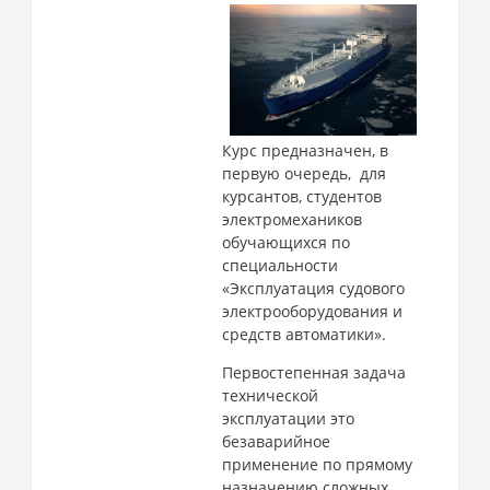
Курс предназначен, в
первую очередь, для
курсантов, студентов
электромехаников
обучающихся по
специальности
«Эксплуатация судового
электрооборудования и
средств автоматики».
Первостепенная задача
технической
эксплуатации это
безаварийное
применение по прямому
назначению сложных