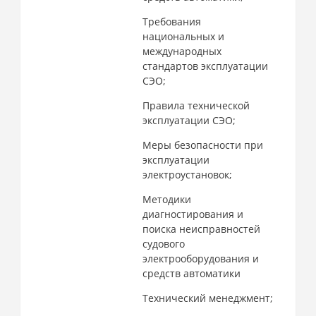
Требования
национальных и
международных
стандартов эксплуатации
СЭО;
Правила технической
эксплуатации СЭО;
Меры безопасности при
эксплуатации
электроустановок;
Методики
диагностирования и
поиска неисправностей
судового
электрооборудования и
средств автоматики
Технический менеджмент;