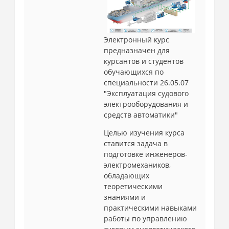
Электронный курс
предназначен для
курсантов и студентов
обучающихся по
специальности 26.05.07
"Эксплуатация судового
электрооборудования и
средств автоматики"
Целью изучения курса
ставится задача в
подготовке инженеров-
электромехаников,
обладающих
теоретическими
знаниями и
практическими навыками
работы по управлению