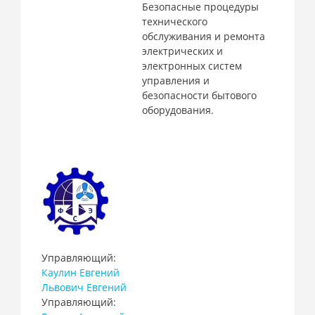
Безопасные процедуры
технического
обслуживания и ремонта
электрических и
электронных систем
управления и
безопасности бытового
оборудования.
Управляющий:
Каулин Евгений
Львович Евгений
Управляющий: