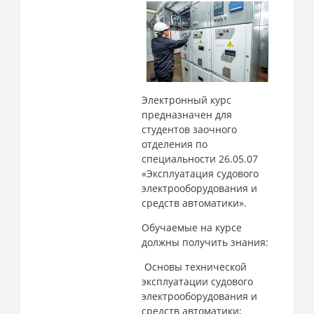
Электронный курс
предназначен для
студентов заочного
отделения по
специальности 26.05.07
«Эксплуатация судового
электрооборудования и
средств автоматики».
Обучаемые на курсе
должны получить знания:
Основы технической
эксплуатации судового
электрооборудования и
средств автоматики;