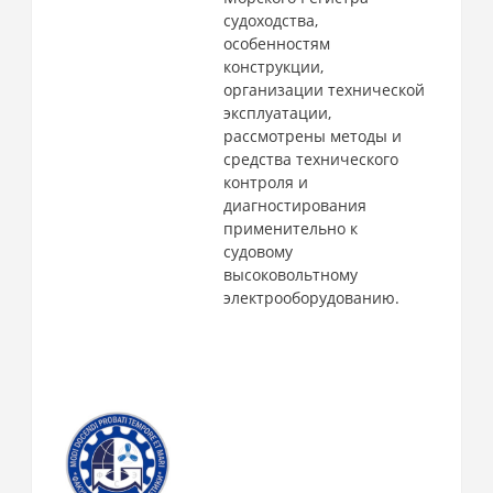
судоходства,
особенностям
конструкции,
организации технической
эксплуатации,
рассмотрены методы и
средства технического
контроля и
диагностирования
применительно к
судовому
высоковольтному
электрооборудованию.