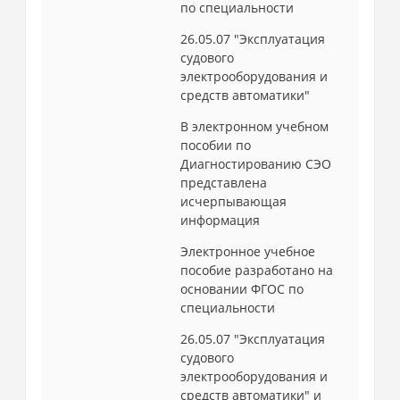
по специальности
26.05.07 "Эксплуатация
судового
электрооборудования и
средств автоматики"
В электронном учебном
пособии по
Диагностированию СЭО
представлена
исчерпывающая
информация
Электронное учебное
пособие разработано на
основании ФГОС по
специальности
26.05.07 "Эксплуатация
судового
электрооборудования и
средств автоматики" и