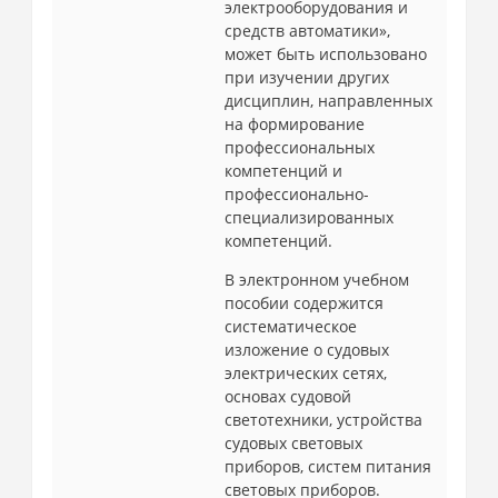
электрооборудования и
средств автоматики»,
может быть использовано
при изучении других
дисциплин, направленных
на формирование
профессиональных
компетенций и
профессионально-
специализированных
компетенций.
В электронном учебном
пособии содержится
систематическое
изложение о судовых
электрических сетях,
основах судовой
светотехники, устройства
судовых световых
приборов, систем питания
световых приборов.