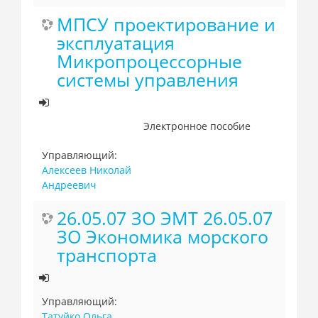
МПСУ проектирование и
эксплуатация
Микропроцессорные
системы управления
Электронное пособие
Управляющий:
Алексеев Николай
Андреевич
26.05.07 ЗО ЭМТ 26.05.07
ЗО Экономика морского
транспорта
Управляющий:
Татуйко Ольга