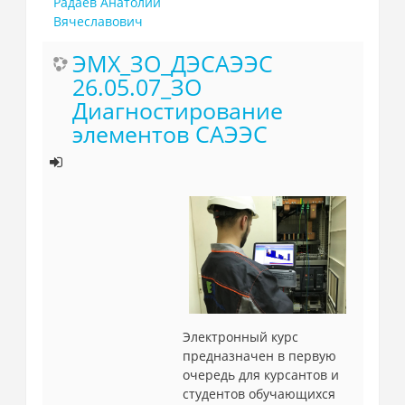
Радаев Анатолий
Вячеславович
ЭМХ_ЗО_ДЭСАЭЭС
26.05.07_ЗО
Диагностирование
элементов САЭЭС
Электронный курс
предназначен в первую
очередь для курсантов и
студентов обучающихся