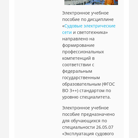
Электронное учебное
пособие по дисциплине
«
Судовые электрические
сети
и светотехника»
направлено на
формирование
профессиональных
компетенций в
соответствии с
федеральным
государственным
образовательным (ФГОС
ВО 3++) стандартом по
уровню специалитета.
Электронное учебное
пособие предназначено
для обучающихся по
специальности 26.05.07
«Эксплуатация судового