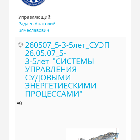
Управляющий:
Радаев Анатолий
Вячеславович
260507_5-З-5лет_СУЭП
26.05.07_5-
З-5лет_"СИСТЕМЫ
УПРАВЛЕНИЯ
СУДОВЫМИ
ЭНЕРГЕТИЕСКИМИ
ПРОЦЕССАМИ"