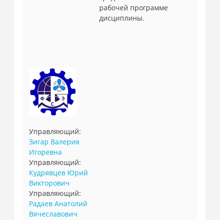
рабочей программе
дисциплины.
Управляющий:
Зигар Валерия
Игоревна
Управляющий:
Кудрявцев Юрий
Викторович
Управляющий:
Радаев Анатолий
Вячеславович