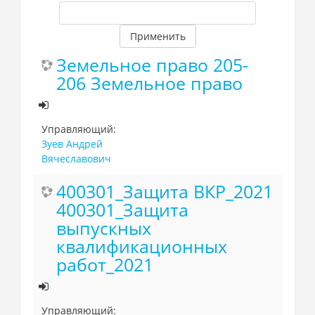
Применить
Земельное право 205-
206 Земельное право
Управляющий:
Зуев Андрей
Вячеславович
400301_Защита ВКР_2021
400301_Защита
выпускных
квалификационных
работ_2021
Управляющий: