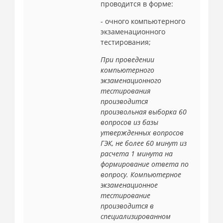
проводится в форме:
- очного компьютерного
экзаменационного
тестирования;
При проведении
компьютерного
экзаменационного
тестирования
производится
произвольная выборка 60
вопросов из базы
утвержденных вопросов
ГЭК, не более 60 минут из
расчета 1 минута на
формирование ответа по
вопросу. Компьютерное
экзаменационное
тестирование
производится в
специализированном