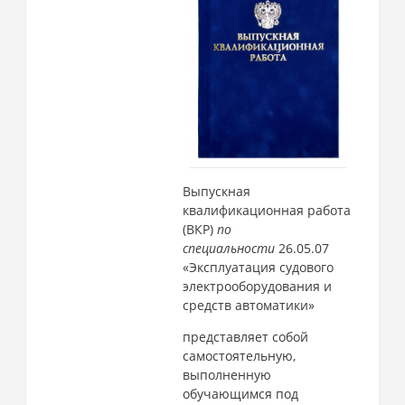
Выпускная
квалификационная работа
(ВКР)
по
специальности
26.05.07
«Эксплуатация судового
электрооборудования и
средств автоматики»
представляет собой
самостоятельную,
выполненную
обучающимся под