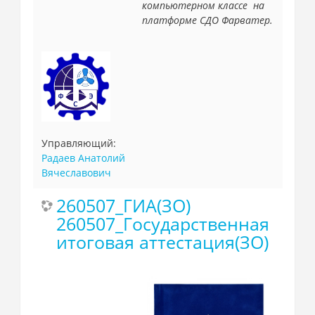
компьютерном классе на
платформе СДО Фарватер.
Управляющий:
Радаев Анатолий
Вячеславович
260507_ГИА(ЗО)
260507_Государственная
итоговая аттестация(ЗО)