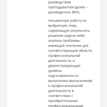
руководством
преподавателя (далее –
руководитель ВКР),
письменную работу на
выбранную тему,
содержащую результаты
решения задачи либо
анализа проблемы,
имеющей значение для
соответствующей области
профессиональной
деятельности, и
демонстрирующую
уровень
подготовленности
выпускника (выпускников)
к профессиональной
деятельности в
соответствии с
приобретенными
профессиональными