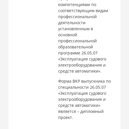
компетенциями по
соответствующим видам
профессиональной
деятельности
установленным в
основной
профессиональной
образовательной
программе 26.05.07
«Эксплуатация судового
электрооборудования и
средств автоматики».
Форма ВКР выпускника по
специальности 26.05.07
«Эксплуатация судового
электрооборудования и
средств автоматики»
является – дипломный
проект.