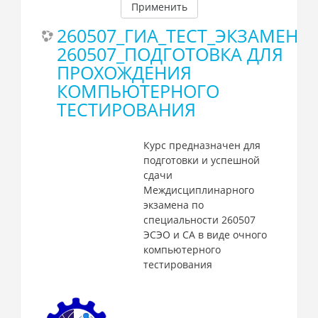
Применить
260507_ГИА_ТЕСТ_ЭКЗАМЕН
260507_ПОДГОТОВКА ДЛЯ
ПРОХОЖДЕНИЯ
КОМПЬЮТЕРНОГО
ТЕСТИРОВАНИЯ
Курс предназначен для
подготовки и успешной
сдачи
Междисциплинарного
экзамена по
специальности 260507
ЭСЭО и СА в виде очного
компьютерного
тестирования