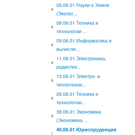
05.06.01 Науки о Земле
(Эколог...
08.06.01 Техника и
технологии ...
09.06.01 Информатика и
вычисли...
11.06.01 Электроника,
радиотех...
13.06.01 Электро- и
теплотехни...
26.06.01 Техника и
технологии...
38.06.01 Экономика
(Экономика ...
40.06.01 Юриспруденция