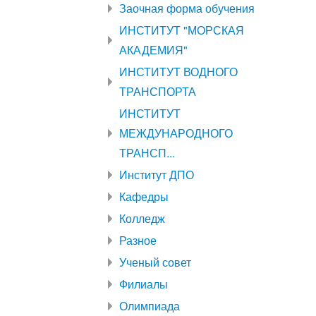
Заочная форма обучения
ИНСТИТУТ "МОРСКАЯ
АКАДЕМИЯ"
ИНСТИТУТ ВОДНОГО
ТРАНСПОРТА
ИНСТИТУТ
МЕЖДУНАРОДНОГО
ТРАНСП...
Институт ДПО
Кафедры
Колледж
Разное
Ученый совет
Филиалы
Олимпиада