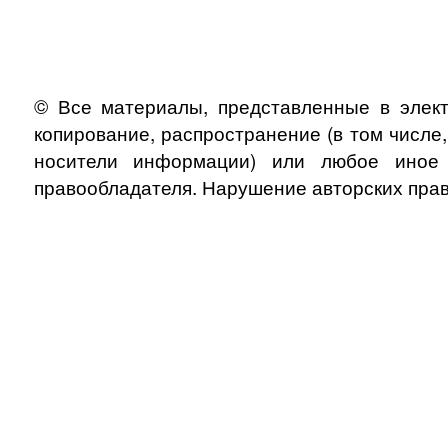
© Все материалы, представленные в элект
копирование, распространение (в том числе
носители информации) или любое иное и
правообладателя. Нарушение авторских прав