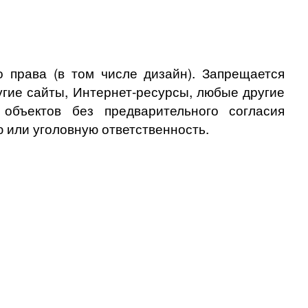
 права (в том числе дизайн). Запрещается
угие сайты, Интернет-ресурсы, любые другие
бъектов без предварительного согласия
 или уголовную ответственность.