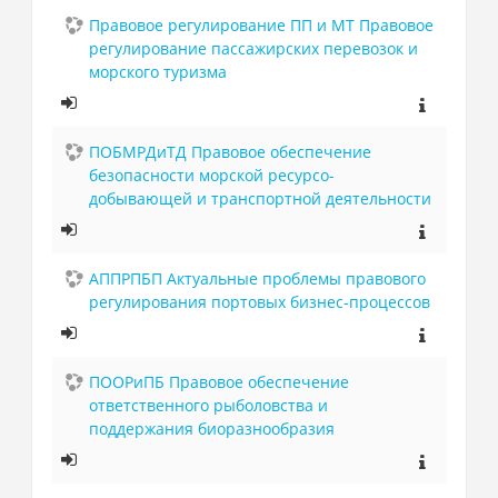
Правовое регулирование ПП и МТ Правовое
регулирование пассажирских перевозок и
морского туризма
ПОБМРДиТД Правовое обеспечение
безопасности морской ресурсо-
добывающей и транспортной деятельности
АППРПБП Актуальные проблемы правового
регулирования портовых бизнес-процессов
ПООРиПБ Правовое обеспечение
ответственного рыболовства и
поддержания биоразнообразия