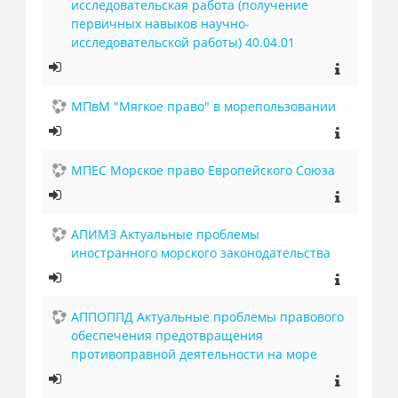
исследовательская работа (получение
первичных навыков научно-
исследовательской работы) 40.04.01
МПвМ "Мягкое право" в морепользовании
МПЕС Морское право Европейского Союза
АПИМЗ Актуальные проблемы
иностранного морского законодательства
АППОППД Актуальные проблемы правового
обеспечения предотвращения
противоправной деятельности на море