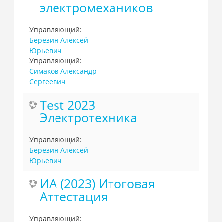
электромехаников
Управляющий:
Березин Алексей
Юрьевич
Управляющий:
Симаков Александр
Сергеевич
Test 2023
Электротехника
Управляющий:
Березин Алексей
Юрьевич
ИА (2023) Итоговая
Аттестация
Управляющий: