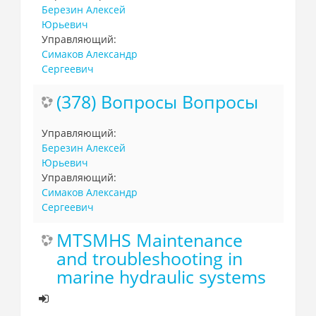
Березин Алексей
Юрьевич
Управляющий:
Симаков Александр
Сергеевич
(378) Вопросы Вопросы
Управляющий:
Березин Алексей
Юрьевич
Управляющий:
Симаков Александр
Сергеевич
MTSMHS Maintenance
and troubleshooting in
marine hydraulic systems