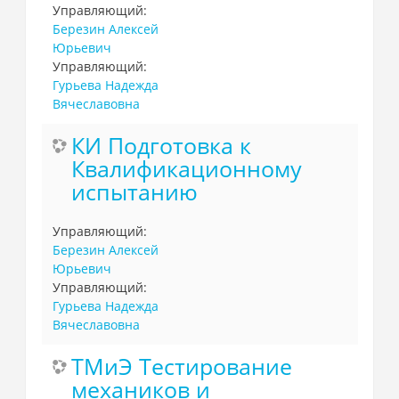
Управляющий:
Березин Алексей
Юрьевич
Управляющий:
Гурьева Надежда
Вячеславовна
КИ Подготовка к
Квалификационному
испытанию
Управляющий:
Березин Алексей
Юрьевич
Управляющий:
Гурьева Надежда
Вячеславовна
ТМиЭ Тестирование
механиков и