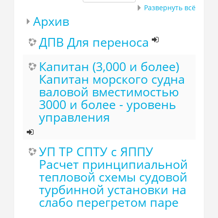
Развернуть всё
Архив
ДПВ Для переноса
Капитан (3,000 и более)
Капитан морского судна
валовой вместимостью
3000 и более - уровень
управления
УП ТР СПТУ с ЯППУ
Расчет принципиальной
тепловой схемы судовой
турбинной установки на
слабо перегретом паре