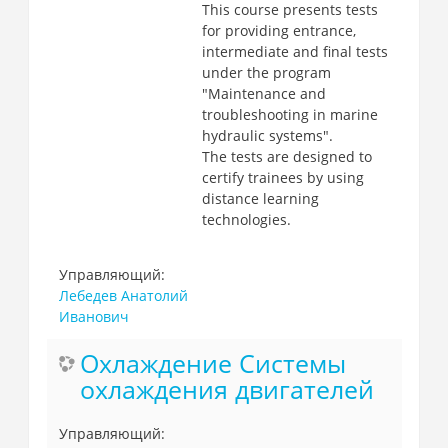
This course presents tests
for providing entrance,
intermediate and final tests
under the program
"Maintenance and
troubleshooting in marine
hydraulic systems".
The tests are designed to
certify trainees by using
distance learning
technologies.
Управляющий:
Лебедев Анатолий
Иванович
Охлаждение Системы
охлаждения двигателей
Управляющий: