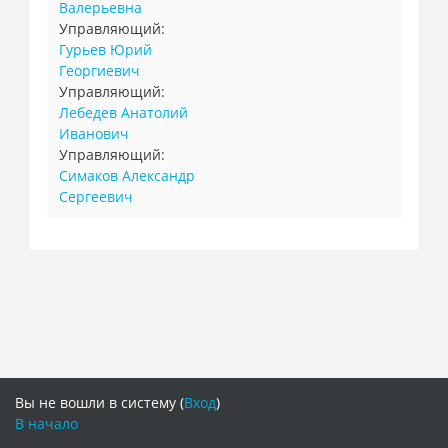
Валерьевна
Управляющий:
Гурьев Юрий
Георгиевич
Управляющий:
Лебедев Анатолий
Иванович
Управляющий:
Симаков Александр
Сергеевич
Вы не вошли в систему (
Вход
)
В начало