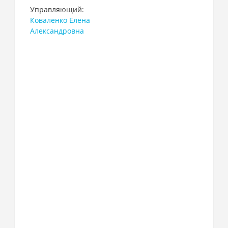
Управляющий:
Коваленко Елена
Александровна