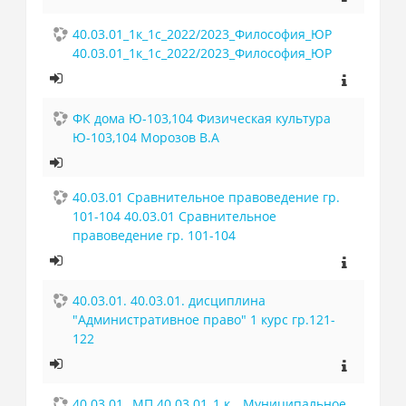
40.03.01_1к_1с_2022/2023_Философия_ЮР
40.03.01_1к_1с_2022/2023_Философия_ЮР
ФК дома Ю-103,104 Физическая культура
Ю-103,104 Морозов В.А
40.03.01 Сравнительное правоведение гр.
101-104 40.03.01 Сравнительное
правоведение гр. 101-104
40.03.01. 40.03.01. дисциплина
"Административное право" 1 курс гр.121-
122
40.03.01_ МП 40.03.01_1 к._ Муниципальное