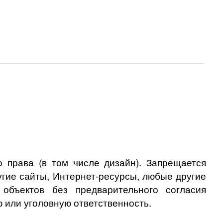
 права (в том числе дизайн). Запрещается
угие сайты, Интернет-ресурсы, любые другие
бъектов без предварительного согласия
 или уголовную ответственность.