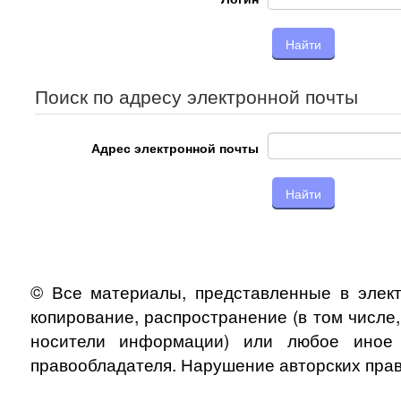
Поиск по адресу электронной почты
Адрес электронной почты
© Все материалы, представленные в элект
копирование, распространение (в том числе
носители информации) или любое иное и
правообладателя. Нарушение авторских прав