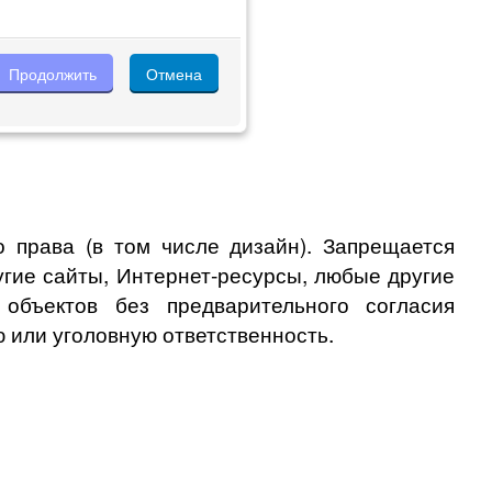
 права (в том числе дизайн). Запрещается
угие сайты, Интернет-ресурсы, любые другие
бъектов без предварительного согласия
 или уголовную ответственность.