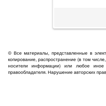
© Все материалы, представленные в элект
копирование, распространение (в том числе
носители информации) или любое иное и
правообладателя. Нарушение авторских прав