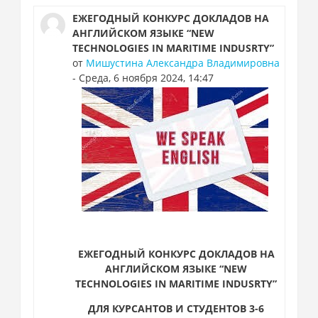
ЕЖЕГОДНЫЙ КОНКУРС ДОКЛАДОВ НА
АНГЛИЙСКОМ ЯЗЫКЕ “NEW
TECHNOLOGIES IN MARITIME INDUSRTY”
от
Мишустина Александра Владимировна
- Среда, 6 ноября 2024, 14:47
ЕЖЕГОДНЫЙ КОНКУРС ДОКЛАДОВ НА
АНГЛИЙСКОМ ЯЗЫКЕ “
NEW
TECHNOLOGIES
IN
MARITIME
INDUSRTY
”
ДЛЯ КУРСАНТОВ И СТУДЕНТОВ 3-6