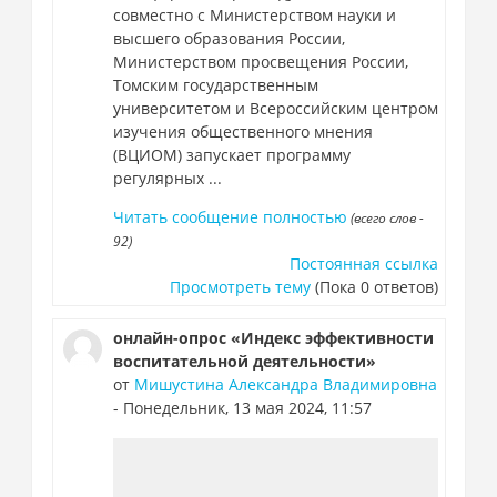
совместно с Министерством науки и
высшего образования России,
Министерством просвещения России,
Томским государственным
университетом и Всероссийским центром
изучения общественного мнения
(ВЦИОМ) запускает программу
регулярных ...
Читать сообщение полностью
(всего слов -
92)
Постоянная ссылка
Просмотреть тему
(Пока 0 ответов)
онлайн-опрос «Индекс эффективности
воспитательной деятельности»
от
Мишустина Александра Владимировна
- Понедельник, 13 мая 2024, 11:57