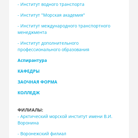
- Институт водного транспорта
- Институт "Морская академия"
- Институт международного транспортного
менеджмента
- Институт дополнительного
профессионального образования
Аспирантура
КАФЕДРЫ
ЗАОЧНАЯ ФОРМА
КОЛЛЕДЖ
ФИЛИАЛЫ:
- Арктический морской институт имени В.И.
Воронина
- Воронежский филиал