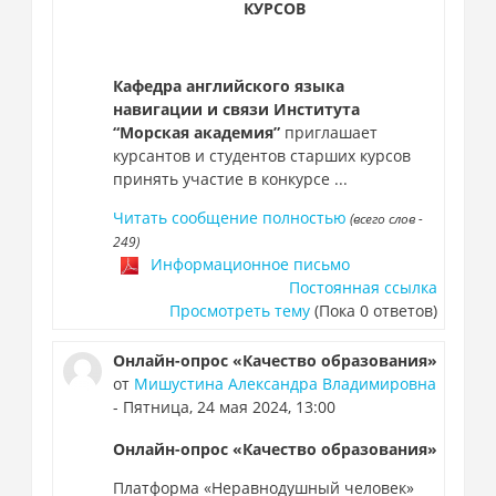
КУРСОВ
Кафедра английского языка
навигации и связи Института
“Морская академия”
приглашает
курсантов и студентов старших курсов
принять участие в конкурсе ...
Читать сообщение полностью
(всего слов -
249)
Информационное письмо
Постоянная ссылка
Просмотреть тему
(Пока 0 ответов)
Онлайн-опрос «Качество образования»
от
Мишустина Александра Владимировна
- Пятница, 24 мая 2024, 13:00
Онлайн-опрос «Качество образования»
Платформа «Неравнодушный человек»