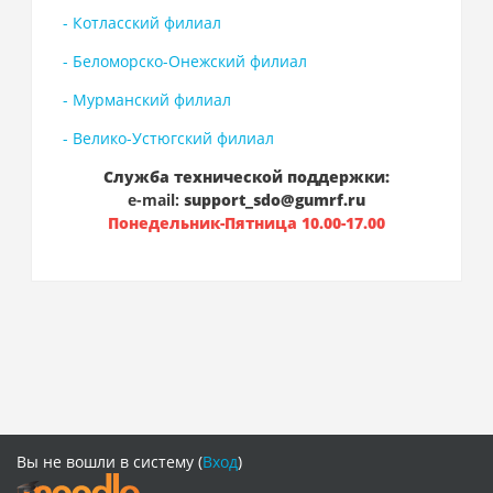
- Котласский филиал
- Беломорско-Онежский филиал
- Мурманский филиал
- Велико-Устюгский филиал
Служба технической поддержки:
e-mail:
support_sdo@gumrf.ru
Понедельник-Пятница 10.00-17.00
Вы не вошли в систему (
Вход
)