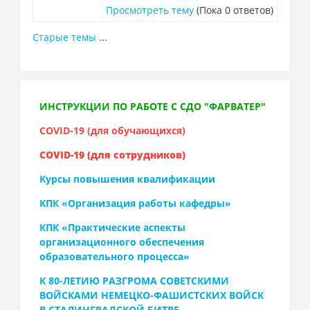
Просмотреть тему
(Пока 0 ответов)
Старые темы
...
ИНСТРУКЦИИ ПО РАБОТЕ С СДО "ФАРВАТЕР"
COVID-19 (для обучающихся)
COVID-19 (для сотрудников)
Курсы повышения квалификации
КПК «Организация работы кафедры»
КПК «Практические аспекты
организационного обеспечения
образовательного процесса»
К 80-ЛЕТИЮ РАЗГРОМА СОВЕТСКИМИ
ВОЙСКАМИ НЕМЕЦКО-ФАШИСТСКИХ ВОЙСК
В СТАЛИНГРАДСКОЙ БИТВЕ