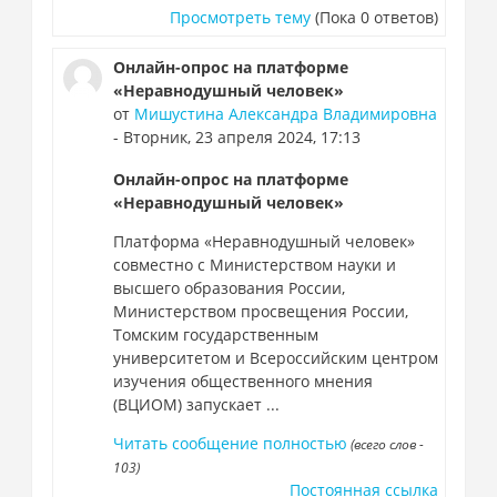
Просмотреть тему
(Пока 0 ответов)
Онлайн-опрос на платформе
«Неравнодушный человек»
от
Мишустина Александра Владимировна
- Вторник, 23 апреля 2024, 17:13
Онлайн-опрос на платформе
«Неравнодушный человек»
Платформа «Неравнодушный человек»
совместно с Министерством науки и
высшего образования России,
Министерством просвещения России,
Томским государственным
университетом и Всероссийским центром
изучения общественного мнения
(ВЦИОМ) запускает ...
Читать сообщение полностью
(всего слов -
103)
Постоянная ссылка