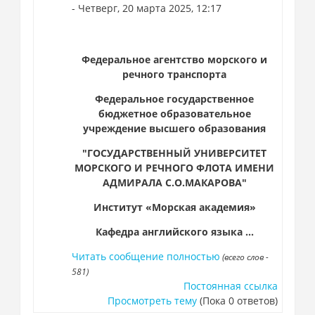
- Четверг, 20 марта 2025, 12:17
Федеральное агентство морского и
речного транспорта
Федеральное государственное
бюджетное образовательное
учреждение высшего образования
"ГОСУДАРСТВЕННЫЙ УНИВЕРСИТЕТ
МОРСКОГО И РЕЧНОГО ФЛОТА ИМЕНИ
АДМИРАЛА С.О.МАКАРОВА"
Институт «Морская академия»
Кафедра английского языка ...
Читать сообщение полностью
(всего слов -
581)
Постоянная ссылка
Просмотреть тему
(Пока 0 ответов)