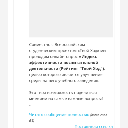
Совместно с Всероссийским
студенческим проектом «Твой Ход» мы
проводим онлайн-опрос
«Индекс
эффективности воспитательной
деятельности (Рейтинг "Твой Ход")
,
целью которого является улучшение
среды нашего учебного заведения.
Это твоя возможность поделиться
мнением на самые важные вопросы!
...
Читать сообщение полностью
(всего слов -
63)
Постоянная ссылка