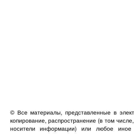
© Все материалы, представленные в элект
копирование, распространение (в том числе
носители информации) или любое иное и