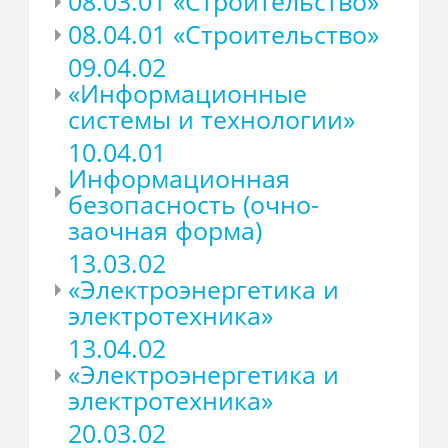
08.03.01 «Строительство»
08.04.01 «Строительство»
09.04.02
«Информационные
системы и технологии»
10.04.01
Информационная
безопасность (очно-
заочная форма)
13.03.02
«Электроэнергетика и
электротехника»
13.04.02
«Электроэнергетика и
электротехника»
20.03.02