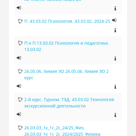
П. 43.03.02 Психология. 43.03.02. 2024-25
П и П.13.03.02 Психология и педагогика.
13.03.02
26.05.06. Химия ЗО 26.05.06. Химия ЗО 2
курс
2-й курс. Туризм. ТЭД. 43.03.02 Технология
экскурсионной деятельности
26.03.03_1к_1с_2с_24/25_Физ.
26.03.03_1к_1с_2с_2024/2025_Физика