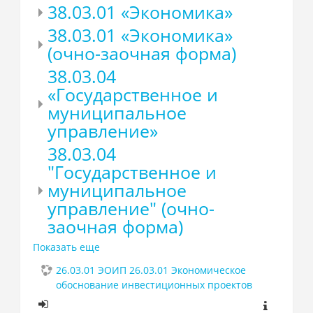
38.03.01 «Экономика»
38.03.01 «Экономика»
(очно-заочная форма)
38.03.04
«Государственное и
муниципальное
управление»
38.03.04
"Государственное и
муниципальное
управление" (очно-
заочная форма)
Показать еще
26.03.01 ЭОИП 26.03.01 Экономическое
обоснование инвестиционных проектов