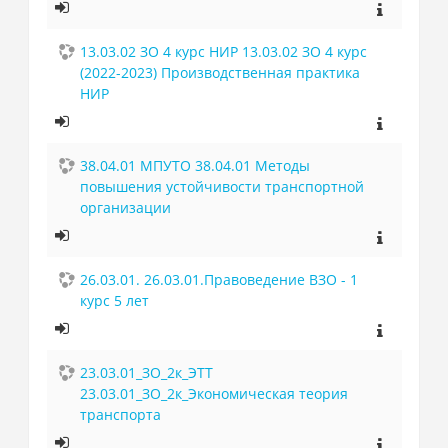
13.03.02 ЗО 4 курс НИР 13.03.02 ЗО 4 курс
(2022-2023) Производственная практика
НИР
38.04.01 МПУТО 38.04.01 Методы
повышения устойчивости транспортной
организации
26.03.01. 26.03.01.Правоведение ВЗО - 1
курс 5 лет
23.03.01_ЗО_2к_ЭТТ
23.03.01_ЗО_2к_Экономическая теория
транспорта