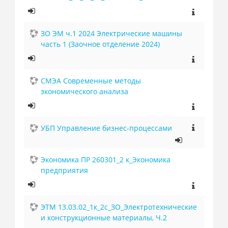
ЗО ЭМ ч.1 2024 Электрические машины
часть 1 (Заочное отделение 2024)
СМЭА Современные методы
экономического анализа
УБП Управление бизнес-процессами
Экономика ПР 260301_2 к_Экономика
предприятия
ЭТМ 13.03.02_1к_2с_ЗО_Электротехнические
и конструкционные материалы, Ч.2