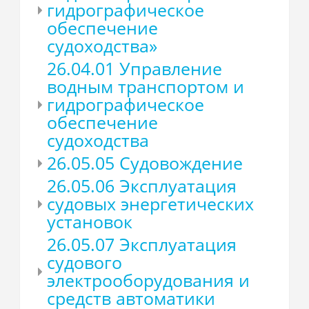
гидрографическое
обеспечение
судоходства»
26.04.01 Управление
водным транспортом и
гидрографическое
обеспечение
судоходства
26.05.05 Судовождение
26.05.06 Эксплуатация
судовых энергетических
установок
26.05.07 Эксплуатация
судового
электрооборудования и
средств автоматики