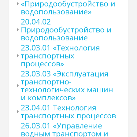
«Природообустройство и
водопользование»
20.04.02
Природообустройство и
водопользование
23.03.01 «Технология
транспортных
процессов»
23.03.03 «Эксплуатация
транспортно-
технологических машин
и комплексов»
23.04.01 Технология
транспортных процессов
26.03.01 «Управление
водным транспортом и